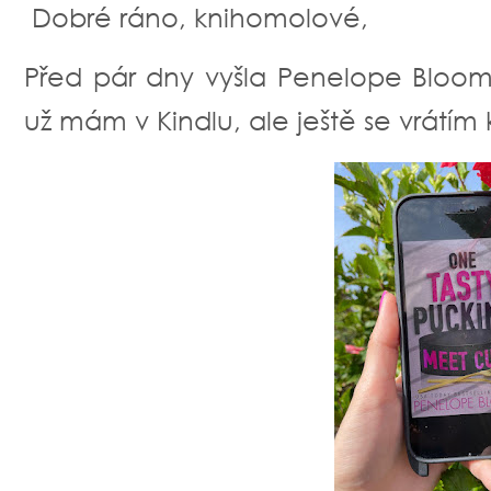
Dobré ráno, knihomolové,
Před pár dny vyšla Penelope Bloom 
už mám v Kindlu, ale ještě se vrátím