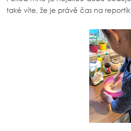
také víte, že je právě čas na reportík