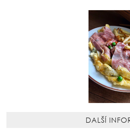
DALŠÍ INFO