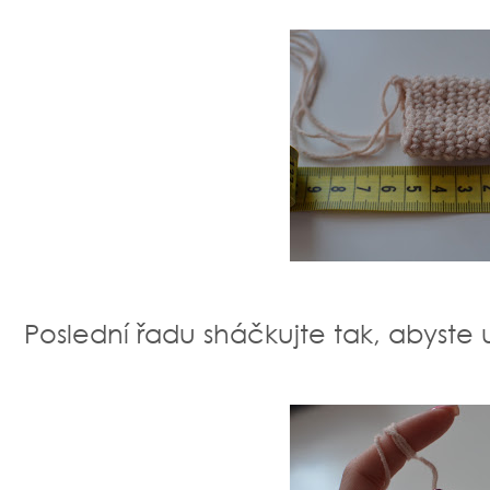
Poslední řadu sháčkujte tak, abyste u