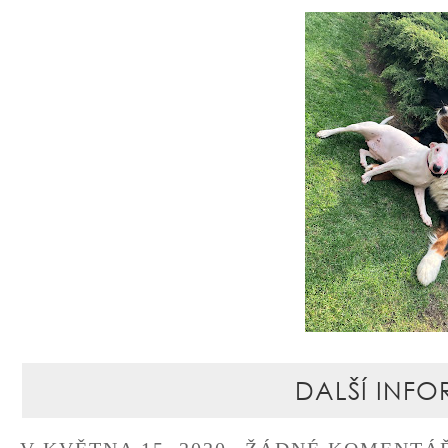
DALŠÍ INFO