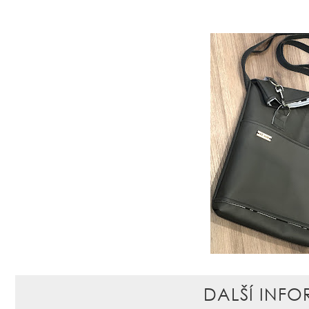
DALŠÍ INFO