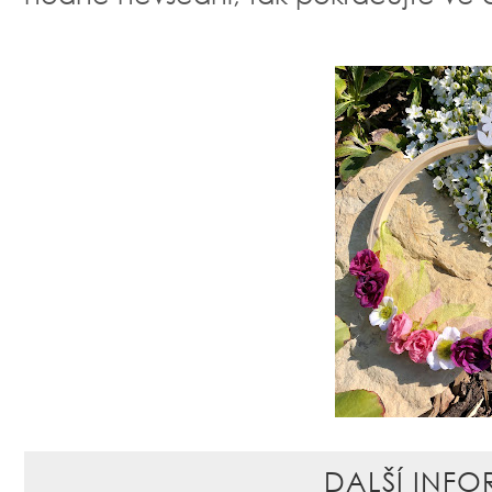
DALŠÍ INFO