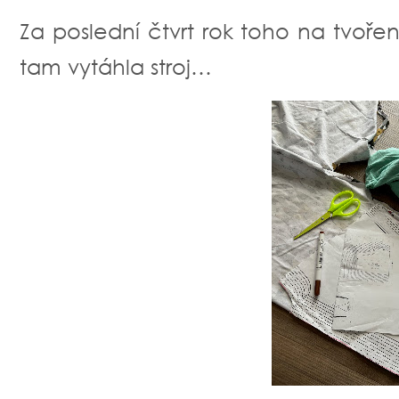
Za poslední čtvrt rok toho na tvořen 
tam vytáhla stroj…