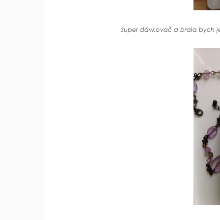
Super dávkovač a brala bych je