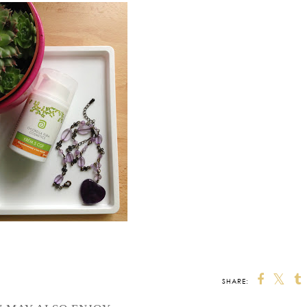
SHARE: