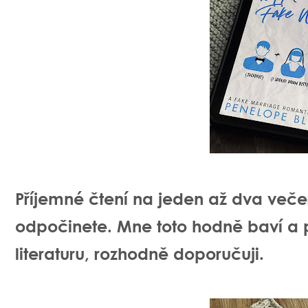
Příjemné čtení na jeden až dva večer
odpočinete. Mne toto hodně baví a
literaturu, rozhodně doporučuji.