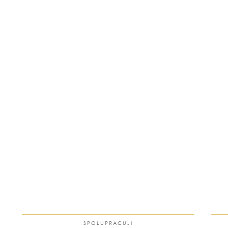
SPOLUPRACUJI