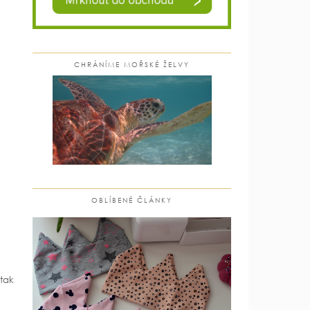
CHRÁNÍME MOŘSKÉ ŽELVY
OBLÍBENÉ ČLÁNKY
tak