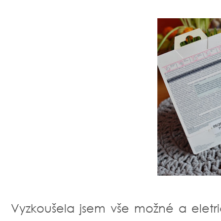
Vyzkoušela jsem vše možné a eletri