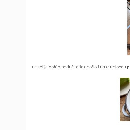
Cuket je pořád hodně, a tak došlo i na cuketovou
p