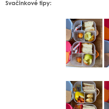
Svačinkové tipy: