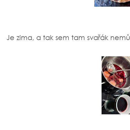
Je zima, a tak sem tam svařák nem