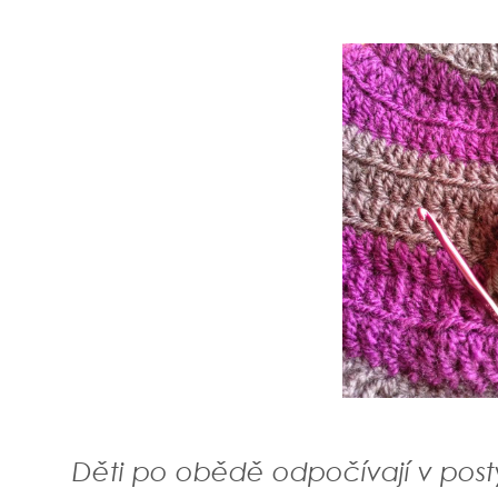
Děti po obědě odpočívají v post