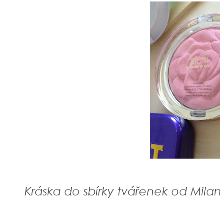
Kráska do sbírky tvářenek od Milan