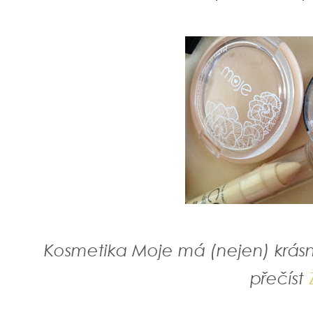
Kosmetika Moje má (nejen) krásn
přečíst