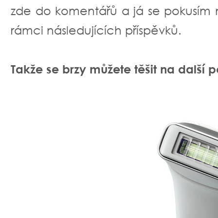
zde do komentářů a já se pokusím
rámci následujících příspěvků.
Takže se brzy můžete těšit na další 