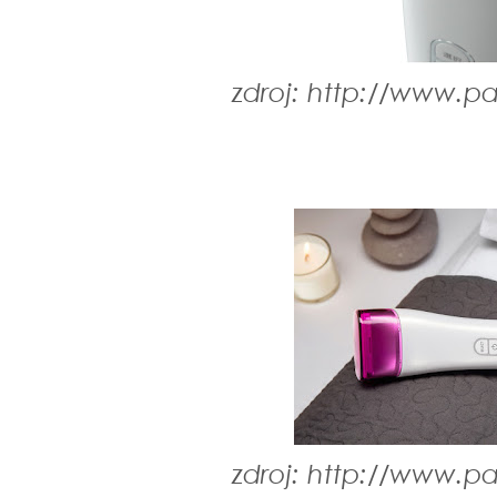
zdroj: http://www.
zdroj: http://www.