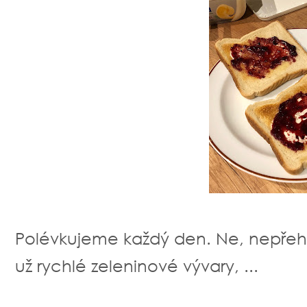
Polévkujeme každý den. Ne, nepřeh
už rychlé zeleninové vývary, ...