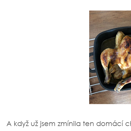
A když už jsem zmínila ten domácí 