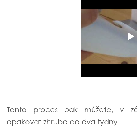
Tento proces pak můžete, v záv
opakovat zhruba co dva týdny.