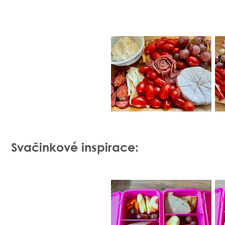
Svačinkové inspirace: