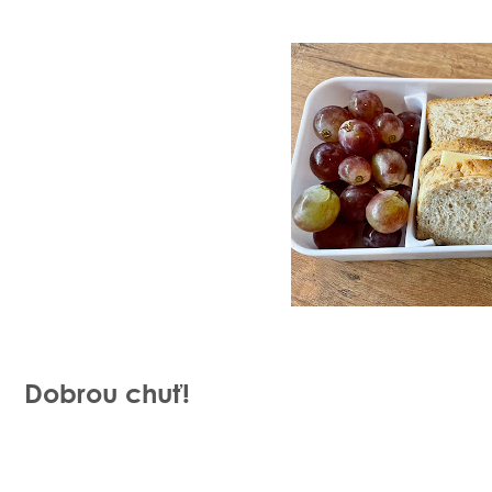
Dobrou chuť!