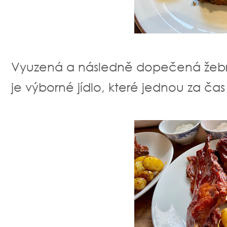
Vyuzená a následně dopečená žebra
je výborné jídlo, které jednou za 