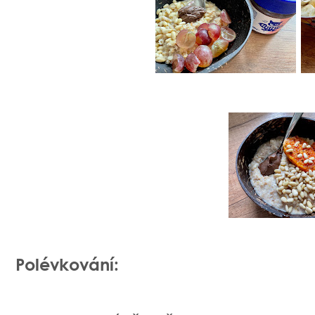
Polévkování: