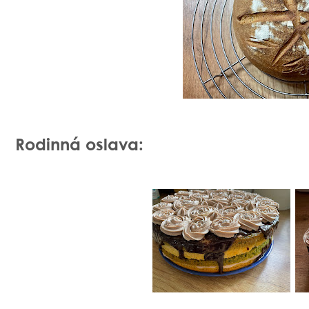
Rodinná oslava: