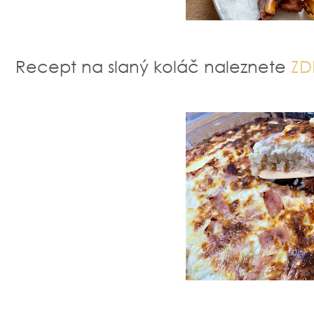
Recept na slaný koláč naleznete
ZD