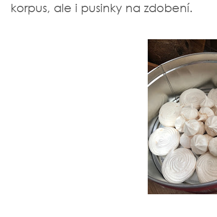
korpus, ale i pusinky na zdobení.