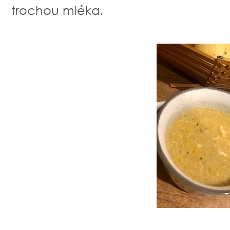
trochou mléka.