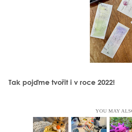
Tak pojďme tvořit i v roce 2022!
YOU MAY ALS