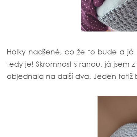
Holky nadšené, co že to bude a já
tedy je! Skromnost stranou, já jsem 
objednala na další dva. Jeden totiž 