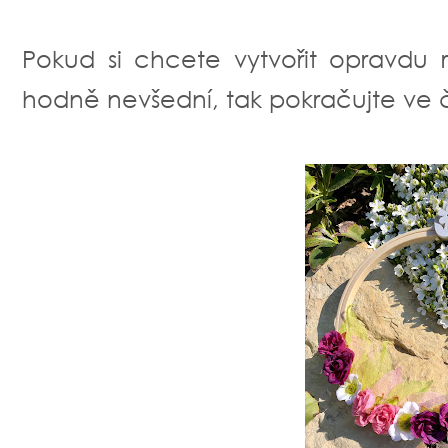
Pokud si chcete vytvořit opravdu 
hodně nevšední, tak pokračujte ve čte