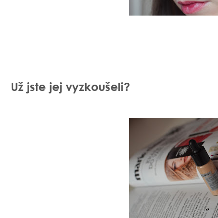
Už jste jej vyzkoušeli?