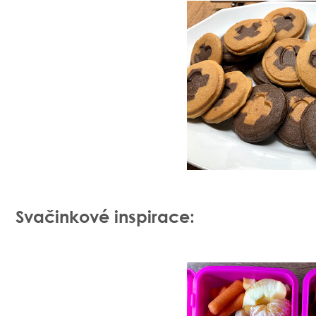
Svačinkové inspirace: